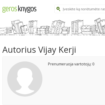
Autorius Vijay Kerji
Prenumeruoja vartotojų: 0