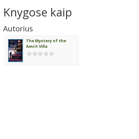
Knygose kaip
Autorius
The Mystery of the
Amrit Villa