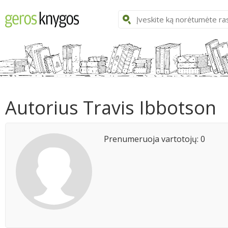
Autorius Travis Ibbotson
Prenumeruoja vartotojų: 0