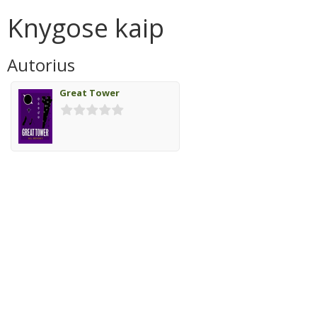
Knygose kaip
Autorius
Great Tower