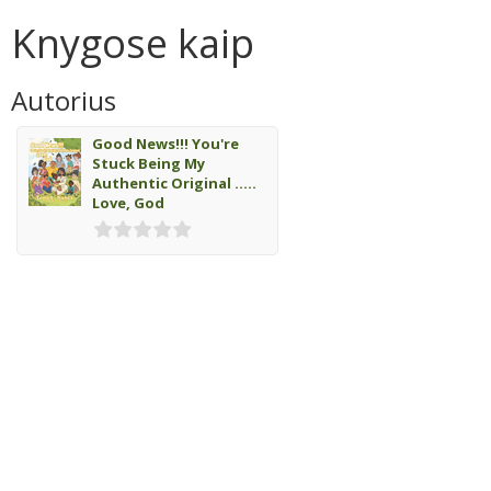
Knygose kaip
Autorius
Good News!!! You're
Stuck Being My
Authentic Original .....
Love, God