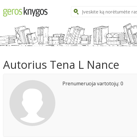
Autorius Tena L Nance
Prenumeruoja vartotojų: 0