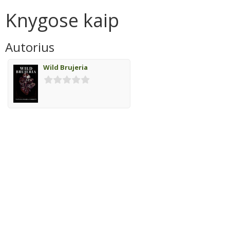
Knygose kaip
Autorius
Wild Brujeria