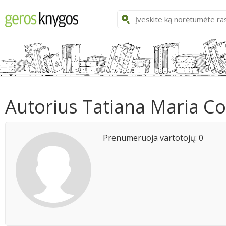
Autorius Tatiana Maria Co
Prenumeruoja vartotojų: 0