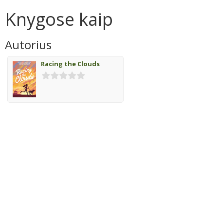
Knygose kaip
Autorius
Racing the Clouds