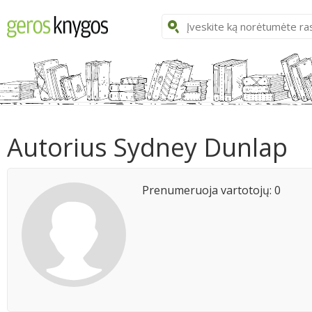
Autorius Sydney Dunlap
Prenumeruoja vartotojų: 0