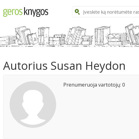
Autorius Susan Heydon
Prenumeruoja vartotojų: 0