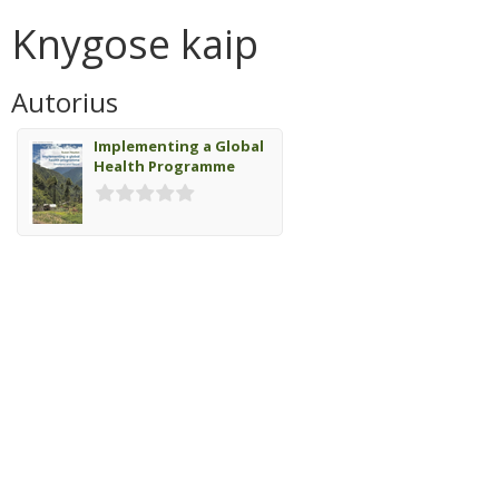
Knygose kaip
Autorius
Implementing a Global
Health Programme