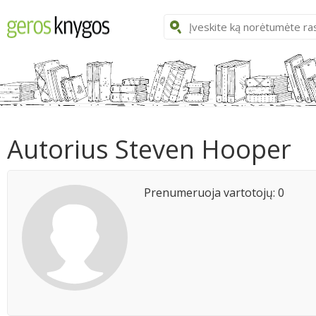
Autorius Steven Hooper
Prenumeruoja vartotojų: 0