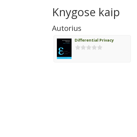
Knygose kaip
Autorius
Differential Privacy