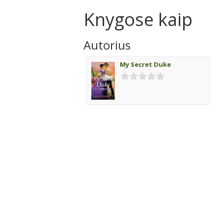
Knygose kaip
Autorius
My Secret Duke