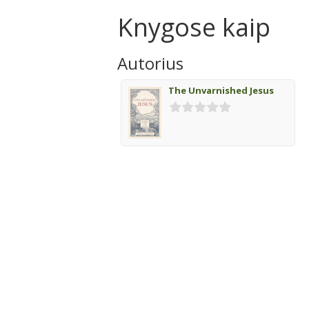
Knygose kaip
Autorius
The Unvarnished Jesus