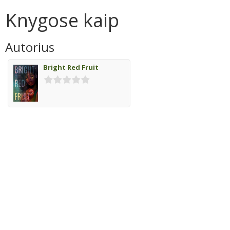
Knygose kaip
Autorius
Bright Red Fruit