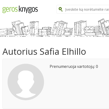
Autorius Safia Elhillo
Prenumeruoja vartotojų: 0