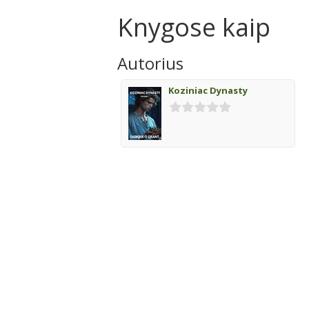
Knygose kaip
Autorius
Koziniac Dynasty