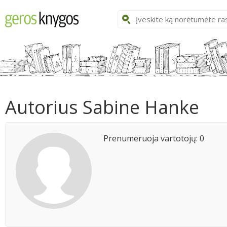
Autorius Sabine Hanke
Prenumeruoja vartotojų: 0