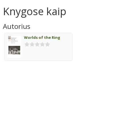
Knygose kaip
Autorius
Worlds of the Ring