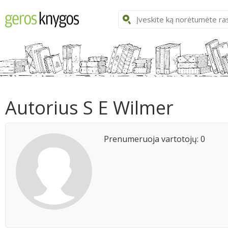
Autorius S E Wilmer
Prenumeruoja vartotojų: 0