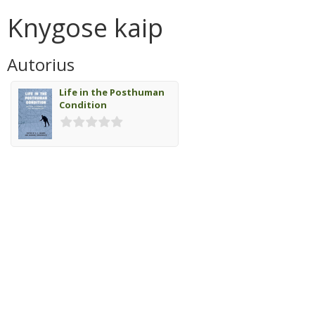
Knygose kaip
Autorius
Life in the Posthuman
Condition