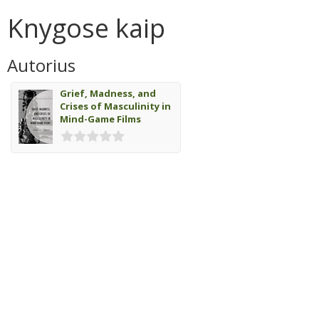
Knygose kaip
Autorius
Grief, Madness, and
Crises of Masculinity in
Mind-Game Films