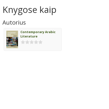
Knygose kaip
Autorius
Contemporary Arabic
Literature