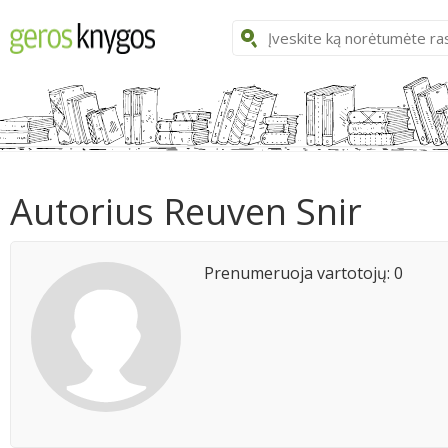
Autorius Reuven Snir
Prenumeruoja vartotojų: 0