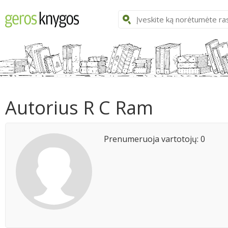
Autorius R C Ram
Prenumeruoja vartotojų: 0