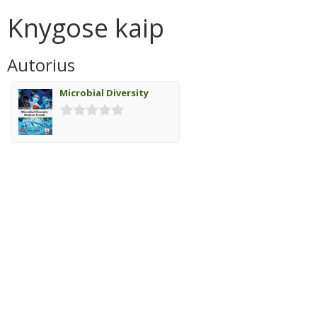
Knygose kaip
Autorius
Microbial Diversity