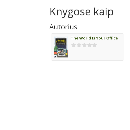
Knygose kaip
Autorius
The World Is Your Office