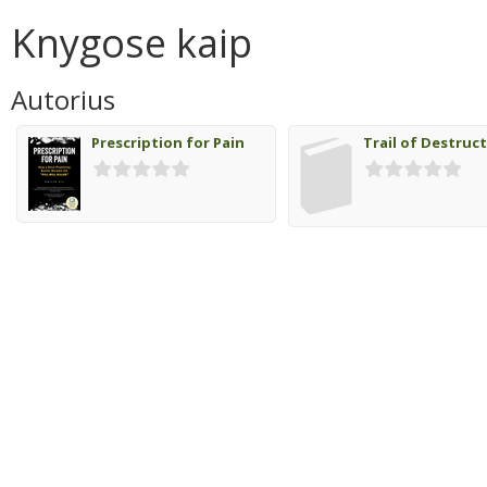
Knygose kaip
Autorius
Prescription for Pain
Trail of Destruc