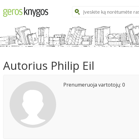
Autorius Philip Eil
Prenumeruoja vartotojų: 0