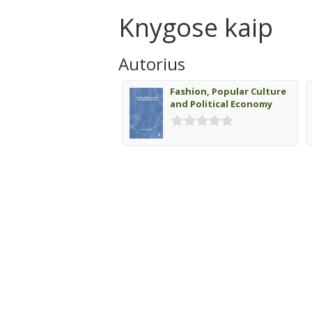
Knygose kaip
Autorius
Fashion, Popular Culture
and Political Economy