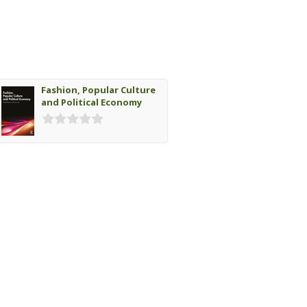
Fashion, Popular Culture
and Political Economy