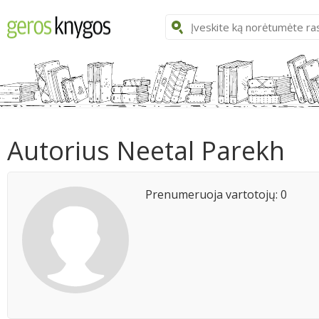
Autorius Neetal Parekh
Prenumeruoja vartotojų: 0