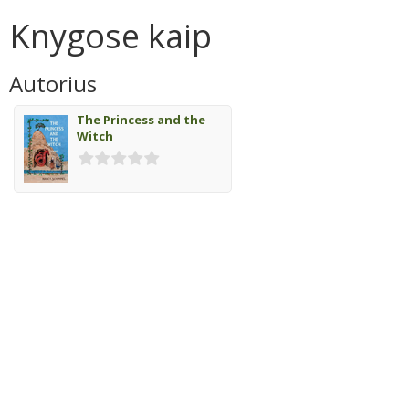
Knygose kaip
Autorius
The Princess and the
Witch