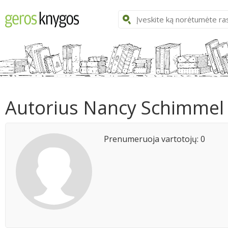
Autorius Nancy Schimmel
Prenumeruoja vartotojų: 0