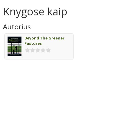
Knygose kaip
Autorius
Beyond The Greener
Pastures