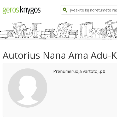
Autorius Nana Ama Adu-
Prenumeruoja vartotojų: 0