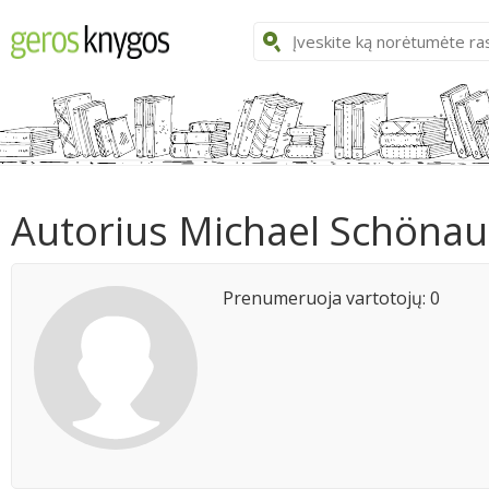
Autorius Michael Schönau
Prenumeruoja vartotojų: 0