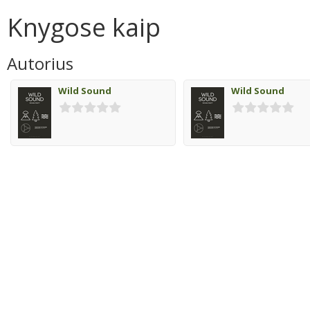
Knygose kaip
Autorius
Wild Sound
Wild Sound