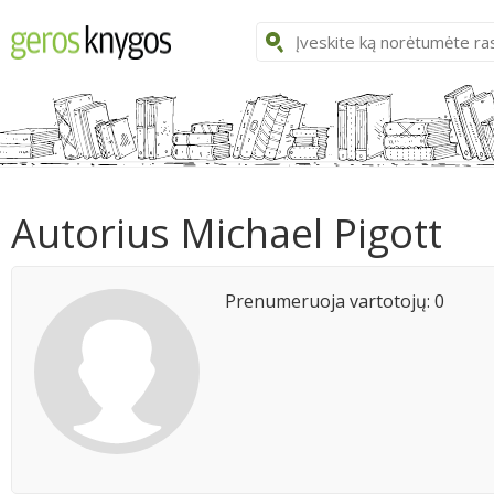
Autorius Michael Pigott
Prenumeruoja vartotojų: 0