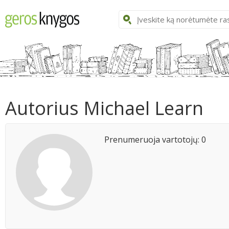
Autorius Michael Learn
Prenumeruoja vartotojų: 0