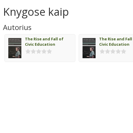
Knygose kaip
Autorius
The Rise and Fall of
The Rise and Fall
Civic Education
Civic Education