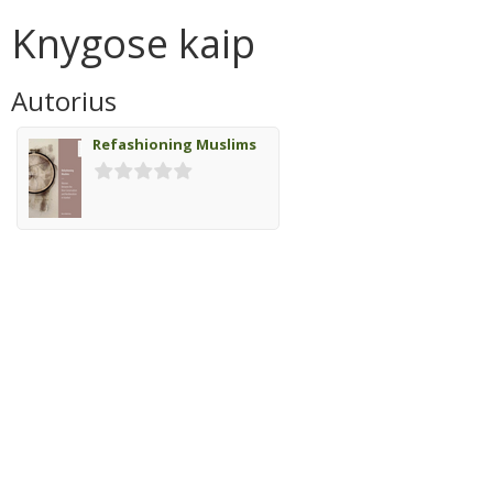
Knygose kaip
Autorius
Refashioning Muslims