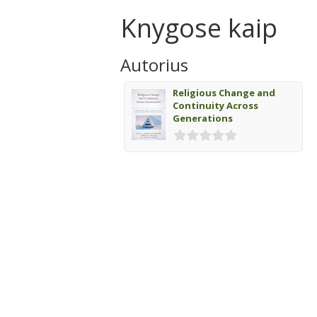
Knygose kaip
Autorius
Religious Change and
Continuity Across
Generations