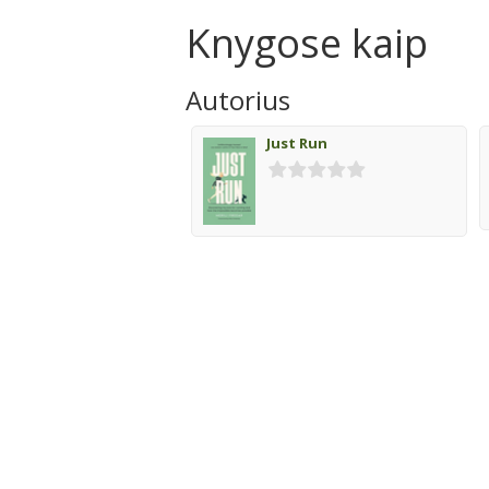
Knygose kaip
Autorius
Just Run