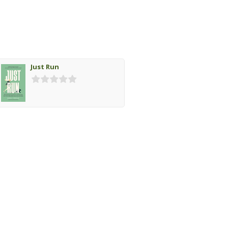
Just Run