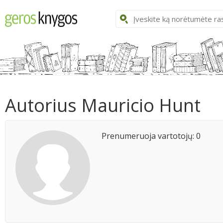
Autorius Mauricio Hunt
Prenumeruoja vartotojų: 0