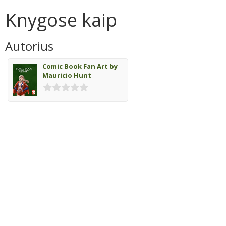
Knygose kaip
Autorius
Comic Book Fan Art by
Mauricio Hunt