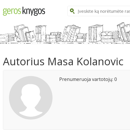
Autorius Masa Kolanovic
Prenumeruoja vartotojų: 0