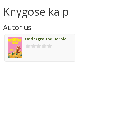
Knygose kaip
Autorius
Underground Barbie