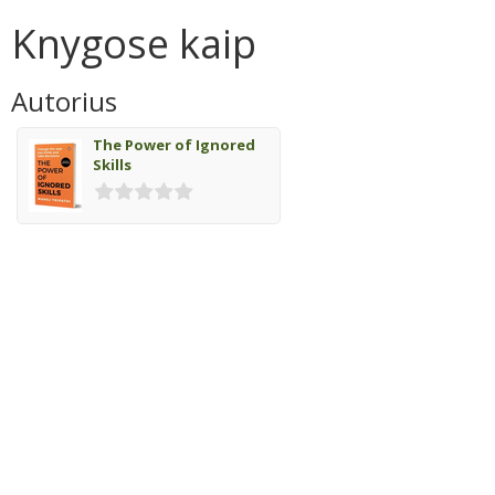
Knygose kaip
Autorius
The Power of Ignored
Skills