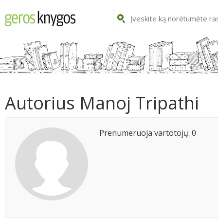
Autorius Manoj Tripathi
Prenumeruoja vartotojų: 0