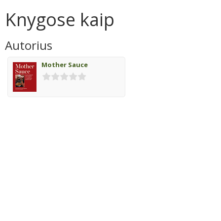
Knygose kaip
Autorius
Mother Sauce