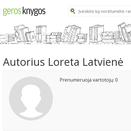
Autorius Loreta Latvienė
Prenumeruoja vartotojų: 0