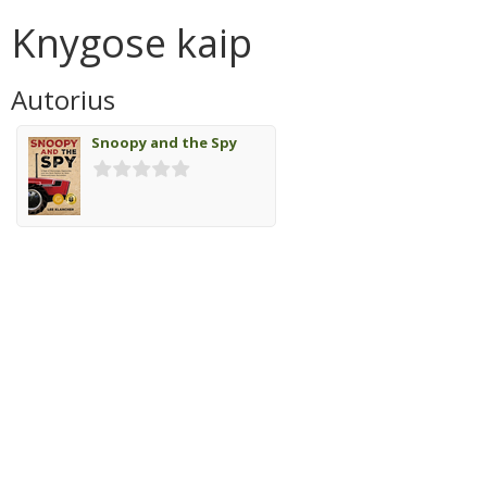
Knygose kaip
Autorius
Snoopy and the Spy