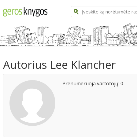
Autorius Lee Klancher
Prenumeruoja vartotojų: 0