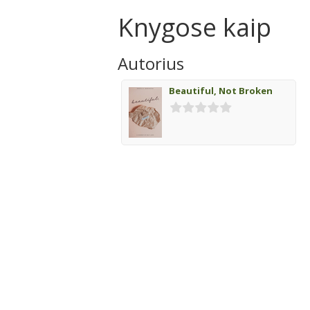
Knygose kaip
Autorius
Beautiful, Not Broken