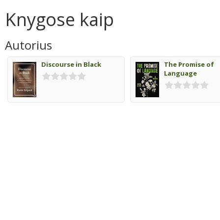
Knygose kaip
Autorius
Discourse in Black
The Promise of
Language