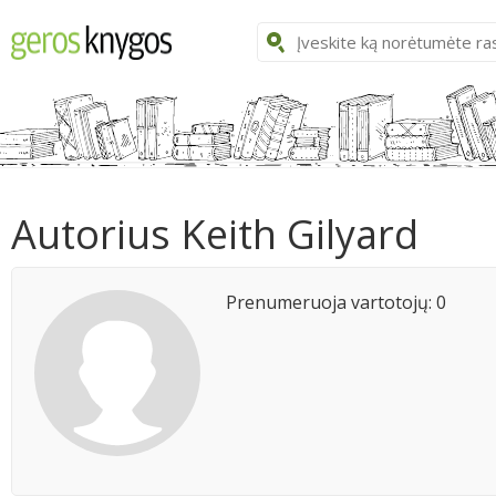
Autorius Keith Gilyard
Prenumeruoja vartotojų: 0