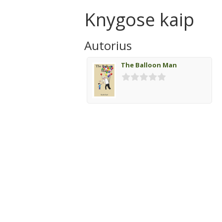
Knygose kaip
Autorius
The Balloon Man