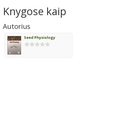
Knygose kaip
Autorius
Seed Physiology