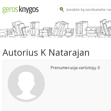
Autorius K Natarajan
Prenumeruoja vartotojų: 0