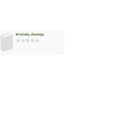
Kristalų chemija