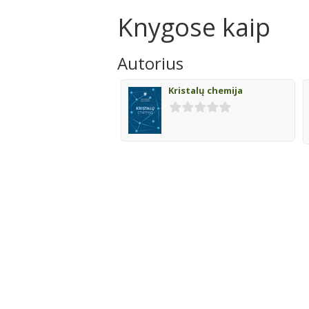
Knygose kaip
Autorius
Kristalų chemija