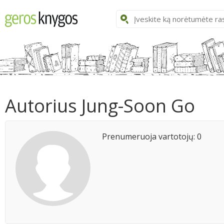
Autorius Jung-Soon Go
Prenumeruoja vartotojų: 0