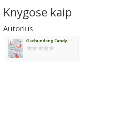
Knygose kaip
Autorius
Okchundang Candy