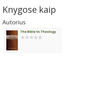
Knygose kaip
Autorius
The Bible Vs Theology