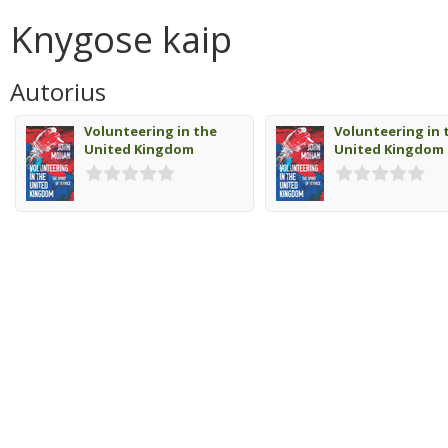
Knygose kaip
Autorius
Volunteering in the
Volunteering in 
United Kingdom
United Kingdom