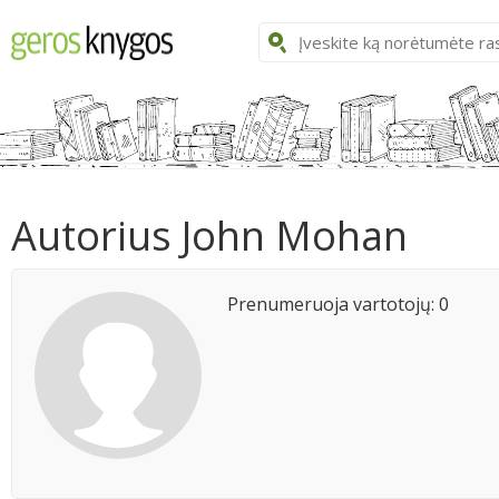
Autorius John Mohan
Prenumeruoja vartotojų: 0