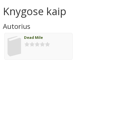
Knygose kaip
Autorius
Dead Mile