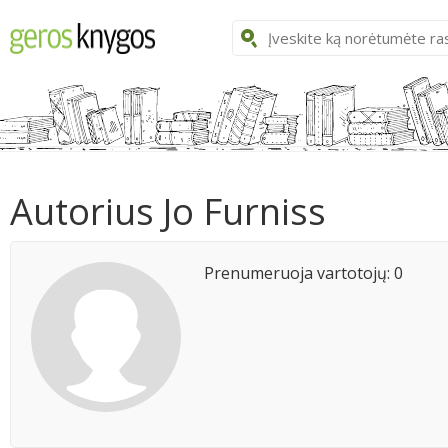
Autorius Jo Furniss
Prenumeruoja vartotojų: 0