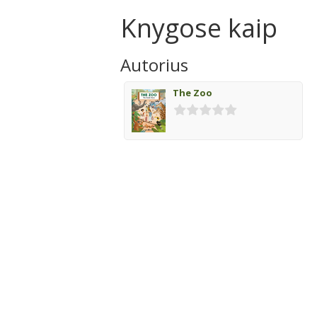
Knygose kaip
Autorius
The Zoo