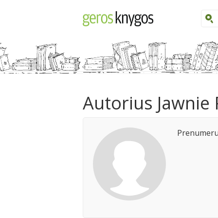
Autorius Jawnie
Prenumeruo