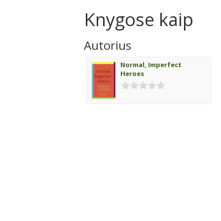
Knygose kaip
Autorius
Normal, Imperfect
Heroes