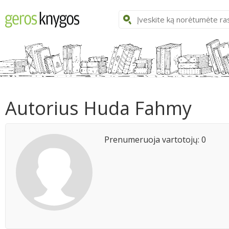
Autorius Huda Fahmy
Prenumeruoja vartotojų: 0