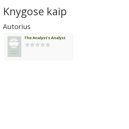
Knygose kaip
Autorius
The Analyst's Analyst