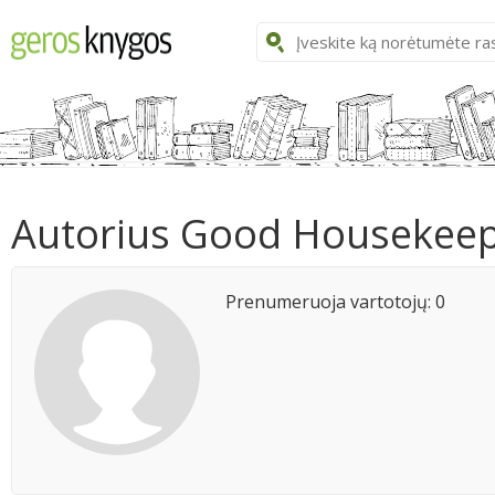
Autorius Good Housekeep
Prenumeruoja vartotojų: 0