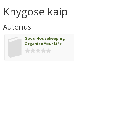
Knygose kaip
Autorius
Good Housekeeping
Organize Your Life