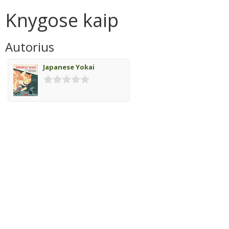
Knygose kaip
Autorius
Japanese Yokai