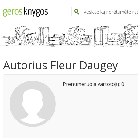
Autorius Fleur Daugey
Prenumeruoja vartotojų: 0